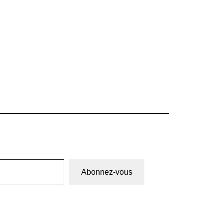
Abonnez-vous