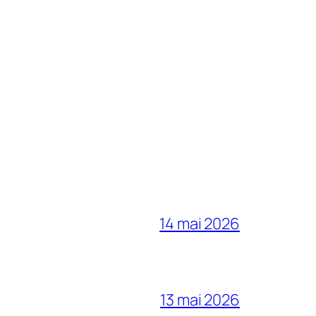
14 mai 2026
13 mai 2026