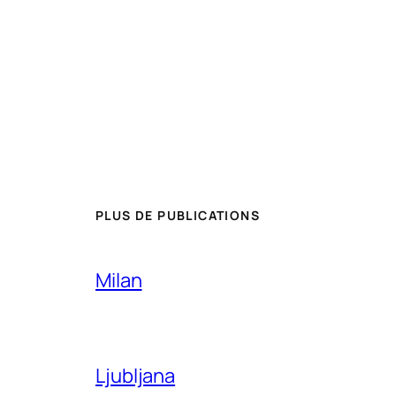
PLUS DE PUBLICATIONS
Milan
Ljubljana