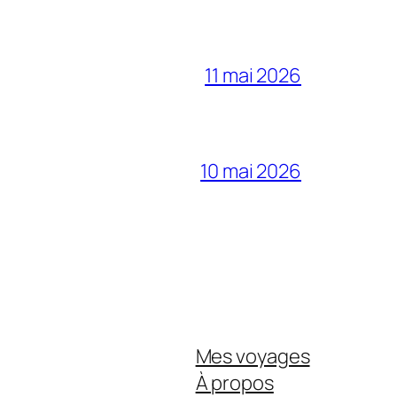
11 mai 2026
10 mai 2026
Mes voyages
À propos