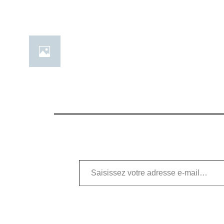
Saisissez votre adresse e-mail…