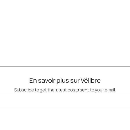
En savoir plus sur Vélibre
Subscribe to get the latest posts sent to your email.