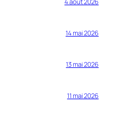
4 août 2026
14 mai 2026
13 mai 2026
11 mai 2026