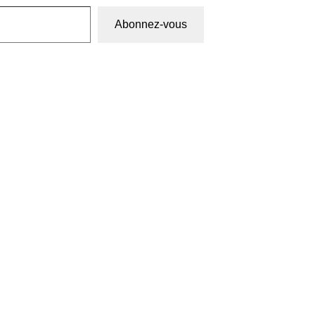
Abonnez-vous