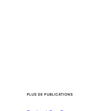
PLUS DE PUBLICATIONS