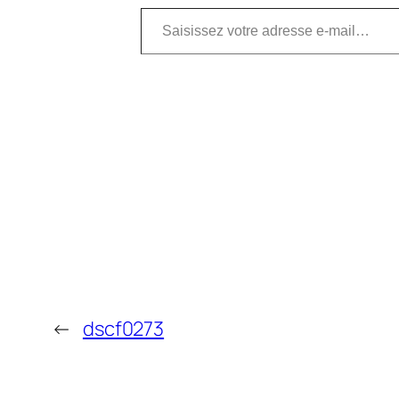
Saisissez votre adresse e-mail…
←
dscf0273