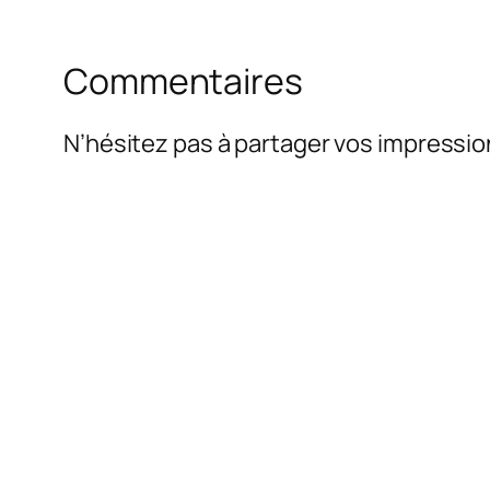
Commentaires
N’hésitez pas à partager vos impressio