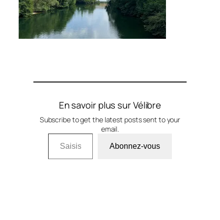
En savoir plus sur Vélibre
Subscribe to get the latest posts sent to your
email.
Saisissez votre adresse e-mail…
Abonnez-vous