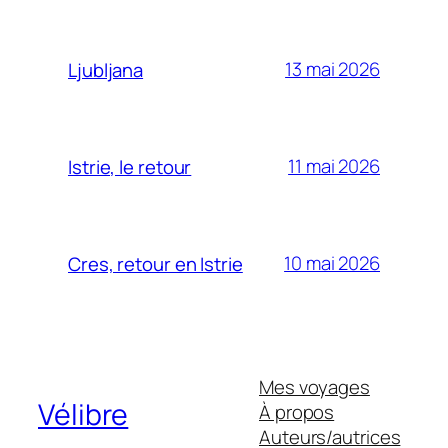
13 mai 2026
Ljubljana
11 mai 2026
Istrie, le retour
10 mai 2026
Cres, retour en Istrie
Mes voyages
Vélibre
À propos
Auteurs/autrices