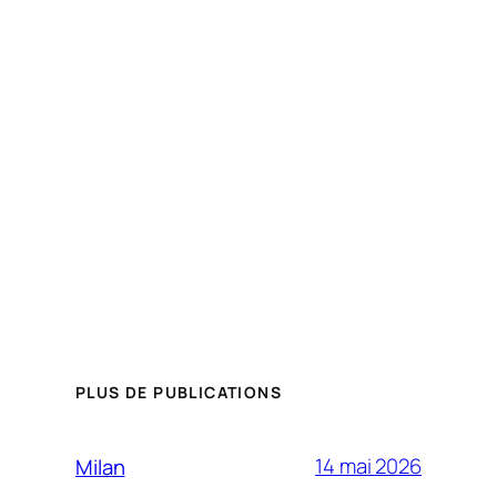
PLUS DE PUBLICATIONS
14 mai 2026
Milan