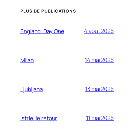
PLUS DE PUBLICATIONS
4 août 2026
England, Day One
14 mai 2026
Milan
13 mai 2026
Ljubljana
11 mai 2026
Istrie, le retour