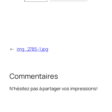
←
img_2785-1.jpg
Commentaires
N’hésitez pas à partager vos impressions!