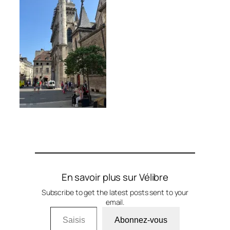
En savoir plus sur Vélibre
Subscribe to get the latest posts sent to your
email.
Saisissez votre adresse e-mail…
Abonnez-vous