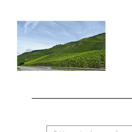
Saisissez votre adresse e-mail…