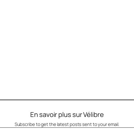
En savoir plus sur Vélibre
Subscribe to get the latest posts sent to your email.