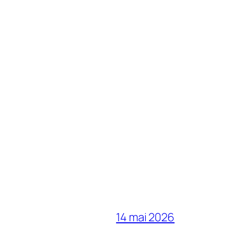
14 mai 2026