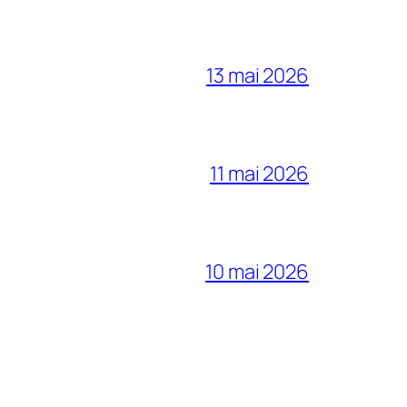
13 mai 2026
11 mai 2026
10 mai 2026