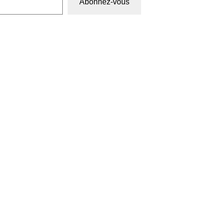
Abonnez-vous