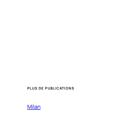
PLUS DE PUBLICATIONS
Milan