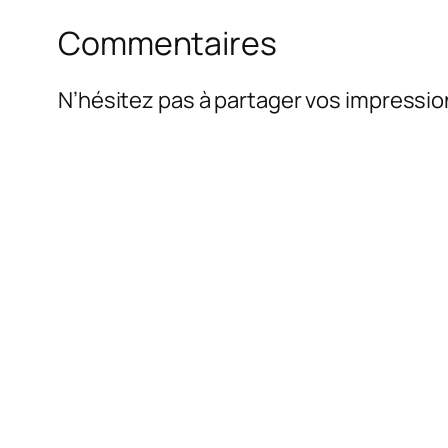
Commentaires
N’hésitez pas à partager vos impressio