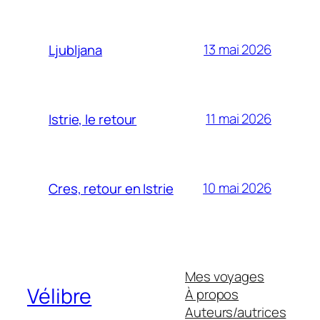
13 mai 2026
Ljubljana
11 mai 2026
Istrie, le retour
10 mai 2026
Cres, retour en Istrie
Mes voyages
Vélibre
À propos
Auteurs/autrices