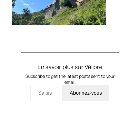
En savoir plus sur Vélibre
Subscribe to get the latest posts sent to your
email.
Saisissez votre adresse e-mail…
Abonnez-vous