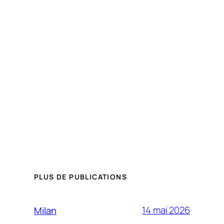
PLUS DE PUBLICATIONS
14 mai 2026
Milan