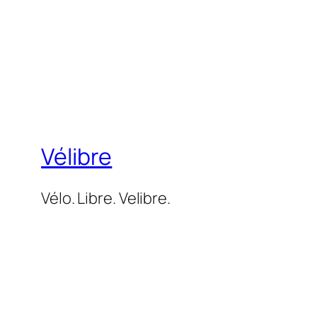
Vélibre
Vélo. Libre. Velibre.