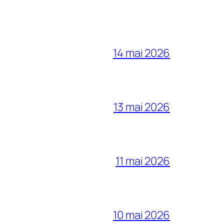
14 mai 2026
13 mai 2026
11 mai 2026
10 mai 2026