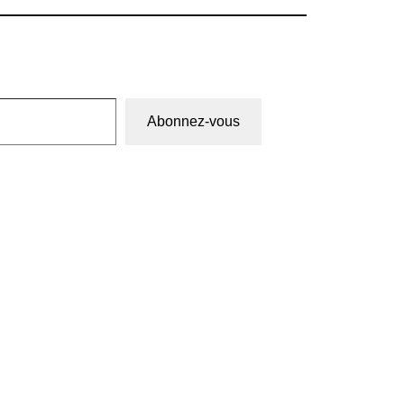
Abonnez-vous