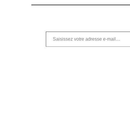
Saisissez votre adresse e-mail…