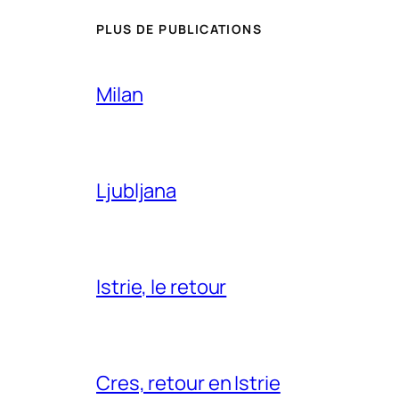
PLUS DE PUBLICATIONS
Milan
Ljubljana
Istrie, le retour
Cres, retour en Istrie