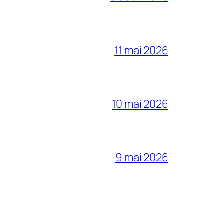
11 mai 2026
10 mai 2026
9 mai 2026