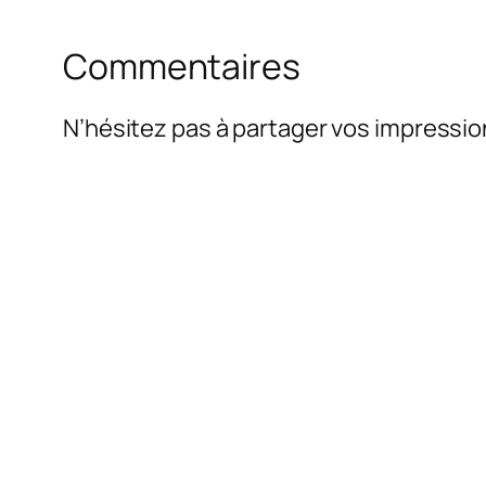
Commentaires
N’hésitez pas à partager vos impressio