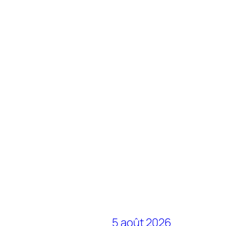
5 août 2026