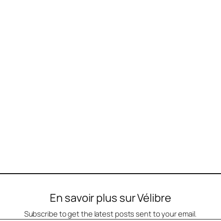
En savoir plus sur Vélibre
Subscribe to get the latest posts sent to your email.