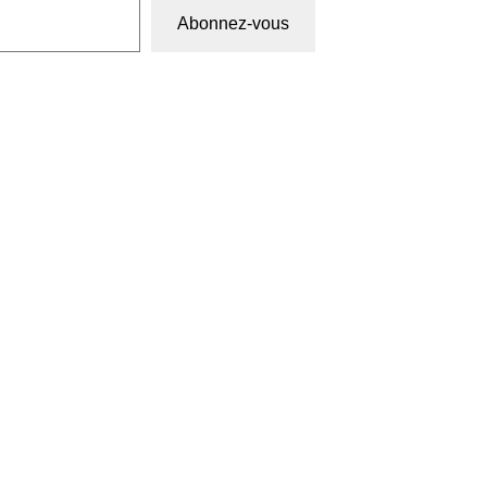
Abonnez-vous