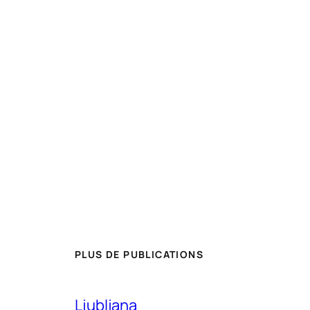
PLUS DE PUBLICATIONS
Ljubljana