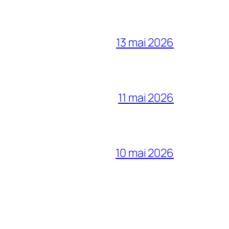
13 mai 2026
11 mai 2026
10 mai 2026