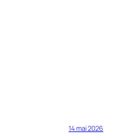
14 mai 2026