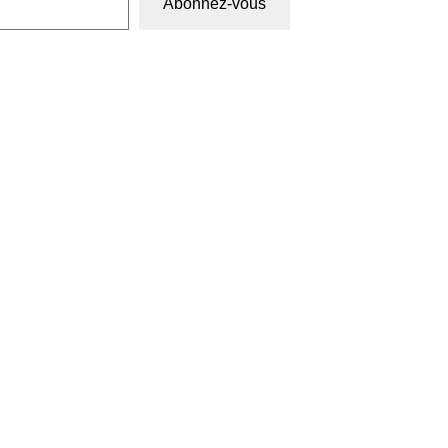
Abonnez-vous