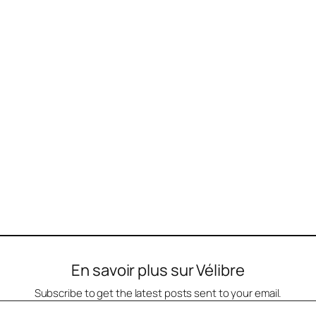
En savoir plus sur Vélibre
Subscribe to get the latest posts sent to your email.