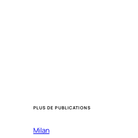
PLUS DE PUBLICATIONS
Milan