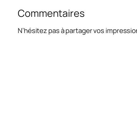
Commentaires
N’hésitez pas à partager vos impressio