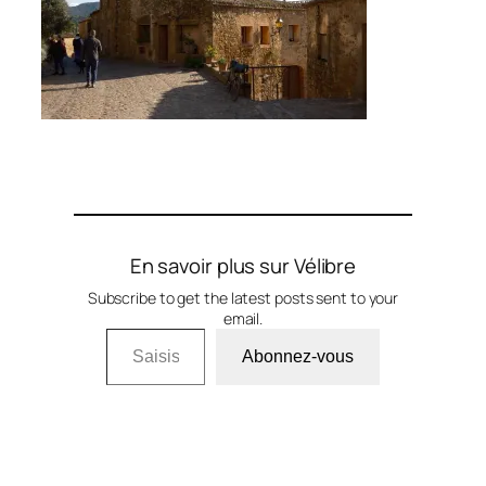
En savoir plus sur Vélibre
Subscribe to get the latest posts sent to your
email.
Saisissez votre adresse e-mail…
Abonnez-vous