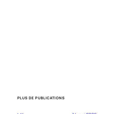
PLUS DE PUBLICATIONS