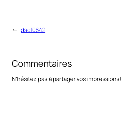
←
dscf0642
Commentaires
N’hésitez pas à partager vos impressions!