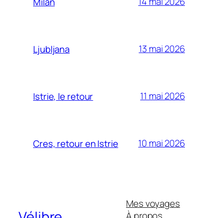
14 mai 2026
Milan
13 mai 2026
Ljubljana
11 mai 2026
Istrie, le retour
10 mai 2026
Cres, retour en Istrie
Mes voyages
Vélibre
À propos