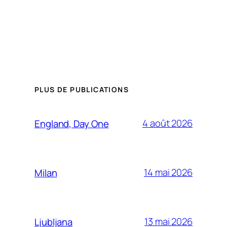
PLUS DE PUBLICATIONS
4 août 2026
England, Day One
14 mai 2026
Milan
13 mai 2026
Ljubljana