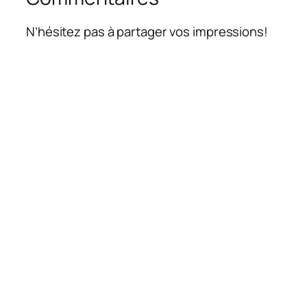
N’hésitez pas à partager vos impressions!