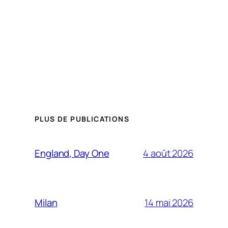
PLUS DE PUBLICATIONS
4 août 2026
England, Day One
14 mai 2026
Milan