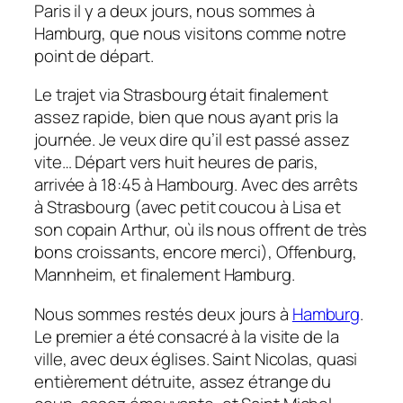
Paris il y a deux jours, nous sommes à
Hamburg, que nous visitons comme notre
point de départ.
Le trajet via Strasbourg était finalement
assez rapide, bien que nous ayant pris la
journée. Je veux dire qu’il est passé assez
vite… Départ vers huit heures de paris,
arrivée à 18:45 à Hambourg. Avec des arrêts
à Strasbourg (avec petit coucou à Lisa et
son copain Arthur, où ils nous offrent de très
bons croissants, encore merci), Offenburg,
Mannheim, et finalement Hamburg.
Nous sommes restés deux jours à
Hamburg
.
Le premier a été consacré à la visite de la
ville, avec deux églises. Saint Nicolas, quasi
entièrement détruite, assez étrange du