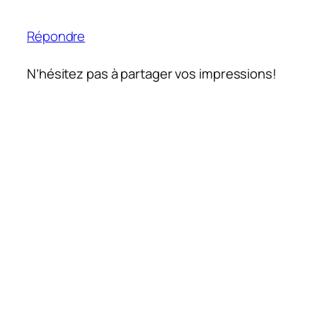
Répondre
N’hésitez pas à partager vos impressions!