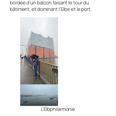
bordée d’un balcon faisant le tour du
bâtiment, et dominant l’Elbe et le port.
L’Elbphilarmonie