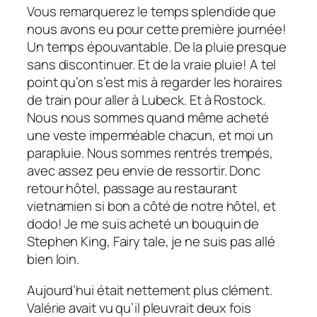
Vous remarquerez le temps splendide que
nous avons eu pour cette première journée!
Un temps épouvantable. De la pluie presque
sans discontinuer. Et de la vraie pluie! A tel
point qu’on s’est mis à regarder les horaires
de train pour aller à Lubeck. Et à Rostock.
Nous nous sommes quand même acheté
une veste imperméable chacun, et moi un
parapluie. Nous sommes rentrés trempés,
avec assez peu envie de ressortir. Donc
retour hôtel, passage au restaurant
vietnamien si bon a côté de notre hôtel, et
dodo! Je me suis acheté un bouquin de
Stephen King, Fairy tale, je ne suis pas allé
bien loin.
Aujourd’hui était nettement plus clément.
Valérie avait vu qu’il pleuvrait deux fois