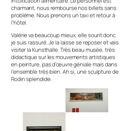
intoxication alimentaire. Le personnel est
charmant, nous rembourse nos billets sans
problème. Nous prenons un taxi et retour à
l’hôtel.
Valérie va beaucoup mieux, elle sourit donc
je suis rassuré. Je la laisse se reposer et vais
visiter la Kunsthalle. Très beau musée, très
didactique sur les mouvements artistiques
en peinture, pas d’œuvre géniale mais dans
l’ensemble très bien. Ah si, une sculpture de
Rodin splendide.