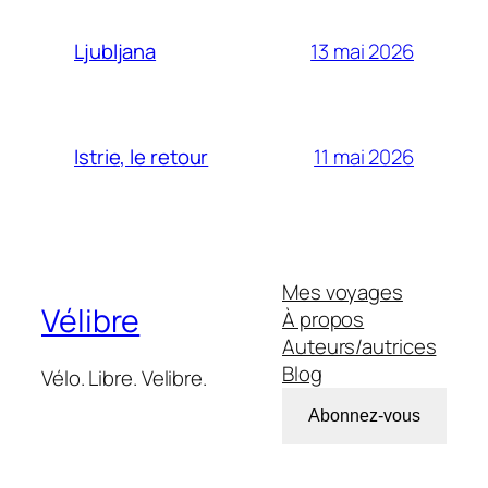
13 mai 2026
Ljubljana
11 mai 2026
Istrie, le retour
Mes voyages
Vélibre
À propos
Auteurs/autrices
Blog
Vélo. Libre. Velibre.
Abonnez-vous