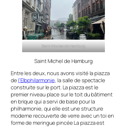
Saint Nicolas de Hamburg
Saint Michel de Hamburg
Entre les deux, nous avons visité la piazza
de
l’Elbphilarmonie
, la salle de spectacle
construite sur le port. La piazza est le
premier niveau place sur le toit du bâtiment
en brique qui a servi de base pour la
philharmonie, qui elle est une structure
moderne recouverte de verre avec un toi en
forme de meringue pincée La piazza est