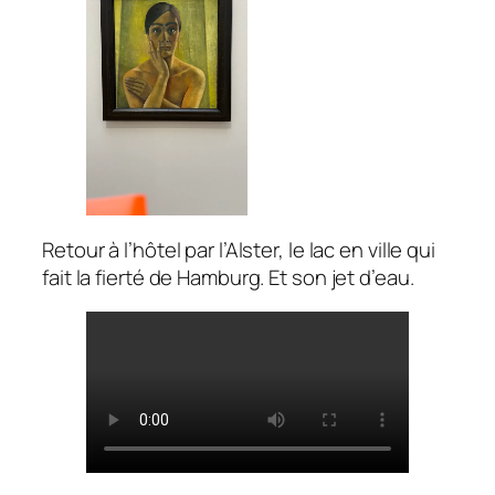
Retour à l’hôtel par l’Alster, le lac en ville qui
fait la fierté de Hamburg. Et son jet d’eau.