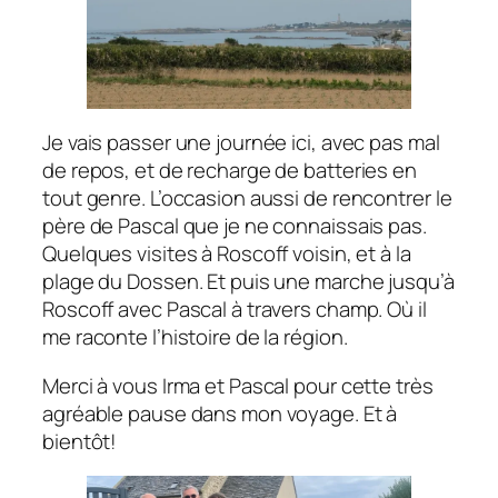
Je vais passer une journée ici, avec pas mal
de repos, et de recharge de batteries en
tout genre. L’occasion aussi de rencontrer le
père de Pascal que je ne connaissais pas.
Quelques visites à Roscoff voisin, et à la
plage du Dossen. Et puis une marche jusqu’à
Roscoff avec Pascal à travers champ. Où il
me raconte l’histoire de la région.
Merci à vous Irma et Pascal pour cette très
agréable pause dans mon voyage. Et à
bientôt!