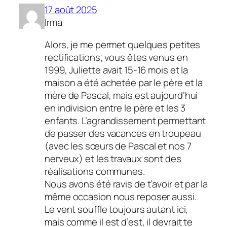
17 août 2025
Irma
Alors, je me permet quelques petites
rectifications; vous êtes venus en
1999, Juliette avait 15-16 mois et la
maison a été achetée par le père et la
mère de Pascal, mais est aujourd’hui
en indivision entre le père et les 3
enfants. L’agrandissement permettant
de passer des vacances en troupeau
(avec les sœurs de Pascal et nos 7
nerveux) et les travaux sont des
réalisations communes.
Nous avons été ravis de t’avoir et par la
même occasion nous reposer aussi.
Le vent souffle toujours autant ici,
mais comme il est d’est, il devrait te