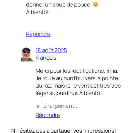
donner un coup de pouce.
À bientôt !
Répondre
18 août 2025
François
Merci pour les rectifications, Irma.
Je roule aujourd’hui vers la pointe
du raz, mais ici le vent est très très
léger aujourd’hui. À bientôt!
chargement…
Répondre
N’hésitez pas à partager vos impressions!