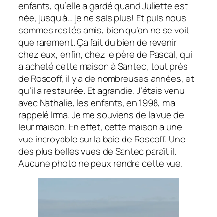
enfants, qu’elle a gardé quand Juliette est
née, jusqu’à… je ne sais plus! Et puis nous
sommes restés amis, bien qu’on ne se voit
que rarement. Ça fait du bien de revenir
chez eux, enfin, chez le père de Pascal, qui
a acheté cette maison à Santec, tout près
de Roscoff, il y a de nombreuses années, et
qu’il a restaurée. Et agrandie. J’étais venu
avec Nathalie, les enfants, en 1998, m’a
rappelé Irma. Je me souviens de la vue de
leur maison. En effet, cette maison a une
vue incroyable sur la baie de Roscoff. Une
des plus belles vues de Santec paraît il.
Aucune photo ne peux rendre cette vue.