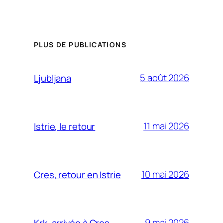
PLUS DE PUBLICATIONS
5 août 2026
Ljubljana
11 mai 2026
Istrie, le retour
10 mai 2026
Cres, retour en Istrie
9 mai 2026
Krk, arrivée à Cres