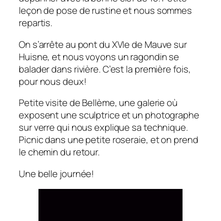
leçon de pose de rustine et nous sommes
repartis.
On s’arrête au pont du XVIe de Mauve sur
Huisne, et nous voyons un ragondin se
balader dans rivière. C’est la première fois,
pour nous deux!
Petite visite de Bellème, une galerie où
exposent une sculptrice et un photographe
sur verre qui nous explique sa technique.
Picnic dans une petite roseraie, et on prend
le chemin du retour.
Une belle journée!