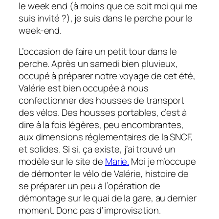
le week end (à moins que ce soit moi qui me
suis invité ?), je suis dans le perche pour le
week-end.
L’occasion de faire un petit tour dans le
perche. Après un samedi bien pluvieux,
occupé à préparer notre voyage de cet été,
Valérie est bien occupée à nous
confectionner des housses de transport
des vélos. Des housses portables, c’est à
dire à la fois légères, peu encombrantes,
aux dimensions réglementaires de la SNCF,
et solides. Si si, ça existe, j’ai trouvé un
modèle sur le site de
Marie.
Moi je m’occupe
de démonter le vélo de Valérie, histoire de
se préparer un peu à l’opération de
démontage sur le quai de la gare, au dernier
moment. Donc pas d’improvisation.