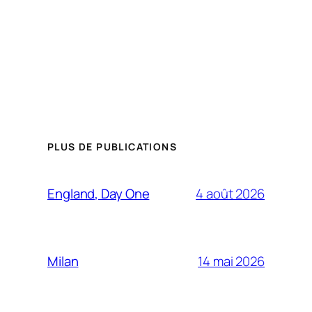
PLUS DE PUBLICATIONS
4 août 2026
England, Day One
14 mai 2026
Milan