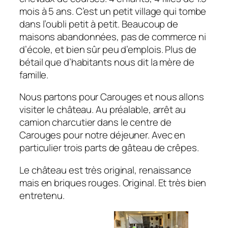
mois à 5 ans. C’est un petit village qui tombe
dans l’oubli petit à petit. Beaucoup de
maisons abandonnées, pas de commerce ni
d’école, et bien sûr peu d’emplois. Plus de
bétail que d’habitants nous dit la mère de
famille.
Nous partons pour Carouges et nous allons
visiter le château. Au préalable, arrêt au
camion charcutier dans le centre de
Carouges pour notre déjeuner. Avec en
particulier trois parts de gâteau de crêpes.
Le château est très original, renaissance
mais en briques rouges. Original. Et très bien
entretenu.