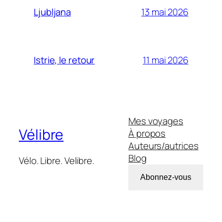
13 mai 2026
Ljubljana
11 mai 2026
Istrie, le retour
Mes voyages
Vélibre
À propos
Auteurs/autrices
Blog
Vélo. Libre. Velibre.
Abonnez-vous