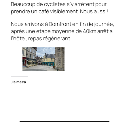
Beaucoup de cyclistes s’y arrêtent pour
prendre un café visiblement. Nous aussi!
Nous arrivons à Domfront en fin de journée,
après une étape moyenne de 40km arrêt a
l’hôtel, repas régénérant…
J’aime ça :