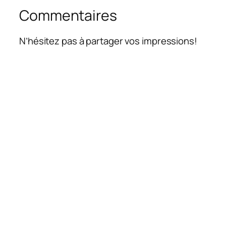
Commentaires
N’hésitez pas à partager vos impressions!