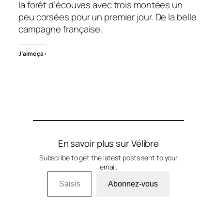
la forêt d’écouves avec trois montées un
peu corsées pour un premier jour. De la belle
campagne française.
J’aime ça :
En savoir plus sur Vélibre
Subscribe to get the latest posts sent to your
email.
Saisissez votre adresse e-mail…
Abonnez-vous