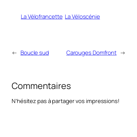
La Vélofrancette
La Véloscénie
←
Boucle sud
Carouges Domfront
→
Commentaires
N’hésitez pas à partager vos impressions!