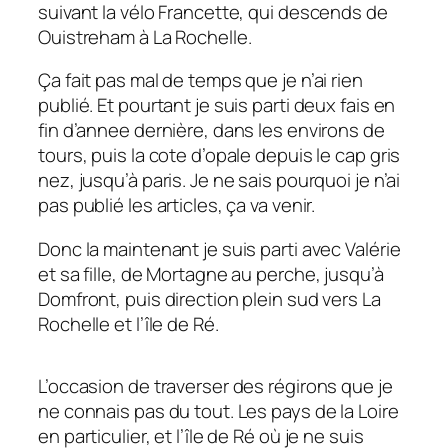
suivant la vélo Francette, qui descends de
Ouistreham à La Rochelle.
Ça fait pas mal de temps que je n’ai rien
publié. Et pourtant je suis parti deux fais en
fin d’annee dernière, dans les environs de
tours, puis la cote d’opale depuis le cap gris
nez, jusqu’à paris. Je ne sais pourquoi je n’ai
pas publié les articles, ça va venir.
Donc la maintenant je suis parti avec Valérie
et sa fille, de Mortagne au perche, jusqu’à
Domfront, puis direction plein sud vers La
Rochelle et l’île de Ré.
L’occasion de traverser des régirons que je
ne connais pas du tout. Les pays de la Loire
en particulier, et l’île de Ré où je ne suis