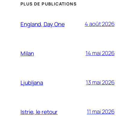
PLUS DE PUBLICATIONS
4 août 2026
England, Day One
14 mai 2026
Milan
13 mai 2026
Ljubljana
11 mai 2026
Istrie, le retour