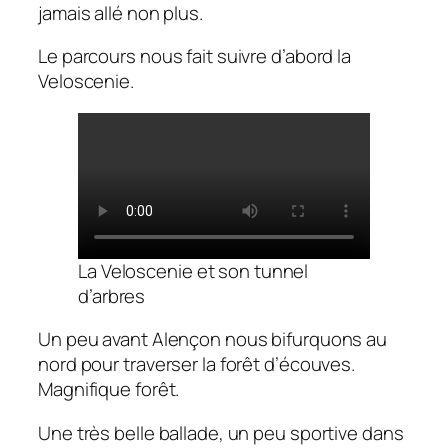
jamais allé non plus.
Le parcours nous fait suivre d’abord la
Veloscenie.
La Veloscenie et son tunnel
d’arbres
Un peu avant Alençon nous bifurquons au
nord pour traverser la forêt d’écouves.
Magnifique forêt.
Une très belle ballade, un peu sportive dans