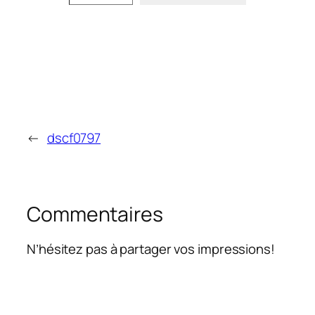
←
dscf0797
Commentaires
N’hésitez pas à partager vos impressions!