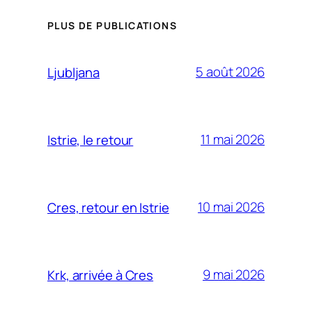
PLUS DE PUBLICATIONS
5 août 2026
Ljubljana
11 mai 2026
Istrie, le retour
10 mai 2026
Cres, retour en Istrie
9 mai 2026
Krk, arrivée à Cres