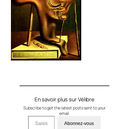
En savoir plus sur Vélibre
Subscribe to get the latest posts sent to your
email.
Saisissez votre adresse e-mail…
Abonnez-vous