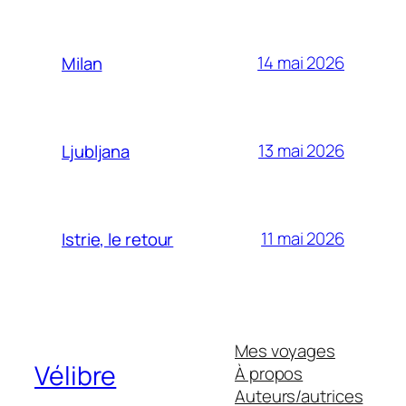
14 mai 2026
Milan
13 mai 2026
Ljubljana
11 mai 2026
Istrie, le retour
Mes voyages
Vélibre
À propos
Auteurs/autrices