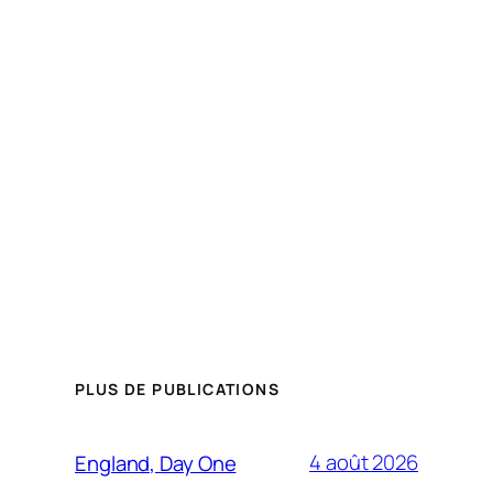
PLUS DE PUBLICATIONS
4 août 2026
England, Day One