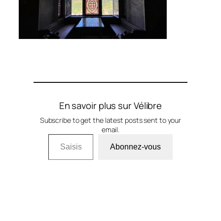
En savoir plus sur Vélibre
Subscribe to get the latest posts sent to your
email.
Saisissez votre adresse e-mail…
Abonnez-vous