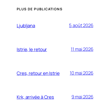
PLUS DE PUBLICATIONS
5 août 2026
Ljubljana
11 mai 2026
Istrie, le retour
10 mai 2026
Cres, retour en Istrie
9 mai 2026
Krk, arrivée à Cres