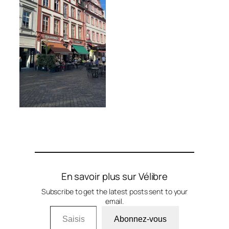
En savoir plus sur Vélibre
Subscribe to get the latest posts sent to your
email.
Saisissez votre adresse e-mail…
Abonnez-vous