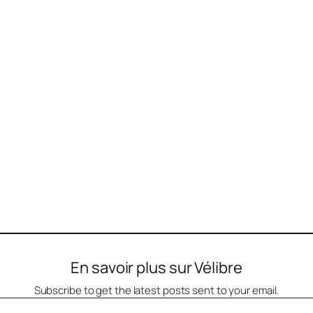
En savoir plus sur Vélibre
Subscribe to get the latest posts sent to your email.