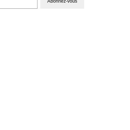
Abonnez-vous