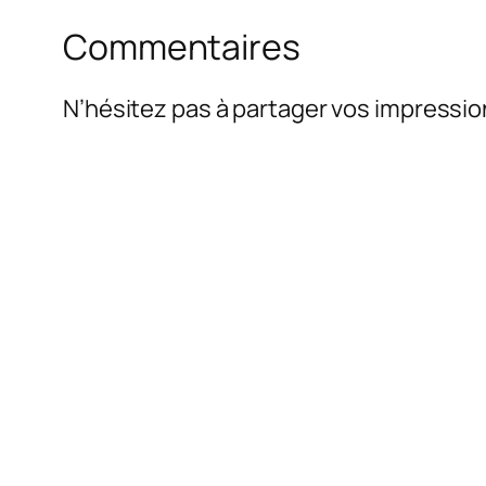
Commentaires
N’hésitez pas à partager vos impressio