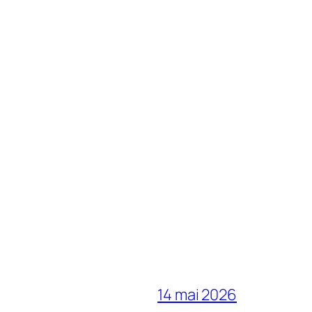
14 mai 2026