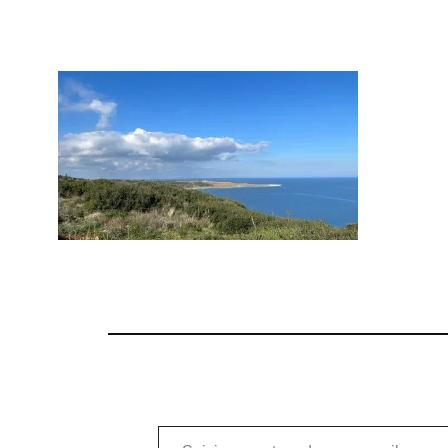
Saisissez votre adresse e-mail…