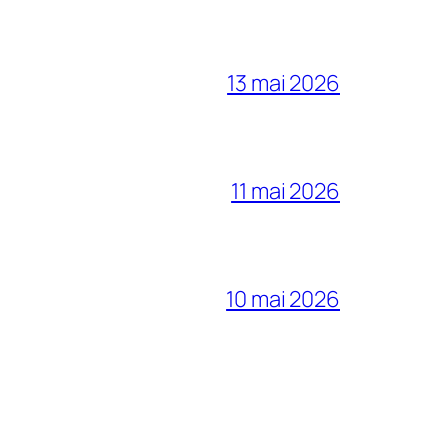
13 mai 2026
11 mai 2026
10 mai 2026