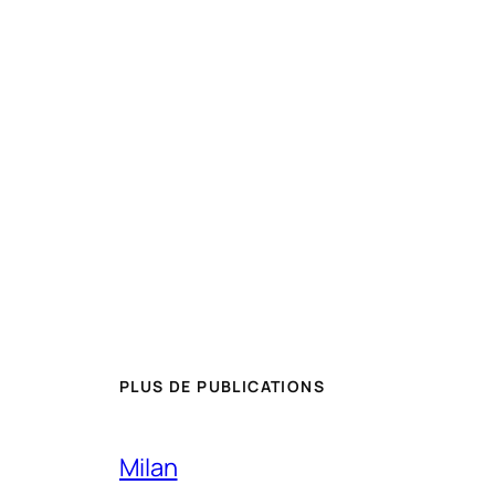
PLUS DE PUBLICATIONS
Milan