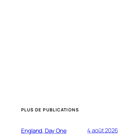
PLUS DE PUBLICATIONS
4 août 2026
England, Day One