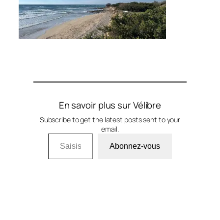
En savoir plus sur Vélibre
Subscribe to get the latest posts sent to your
email.
Saisissez votre adresse e-mail…
Abonnez-vous