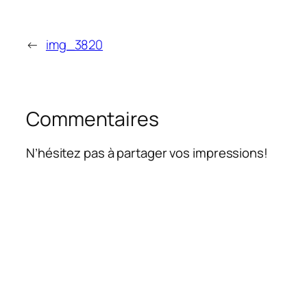
←
img_3820
Commentaires
N’hésitez pas à partager vos impressions!