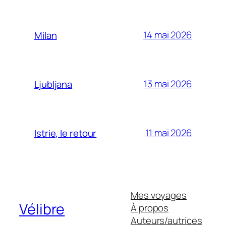
14 mai 2026
Milan
13 mai 2026
Ljubljana
11 mai 2026
Istrie, le retour
Mes voyages
Vélibre
À propos
Auteurs/autrices