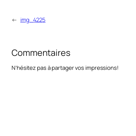
←
img_4225
Commentaires
N’hésitez pas à partager vos impressions!