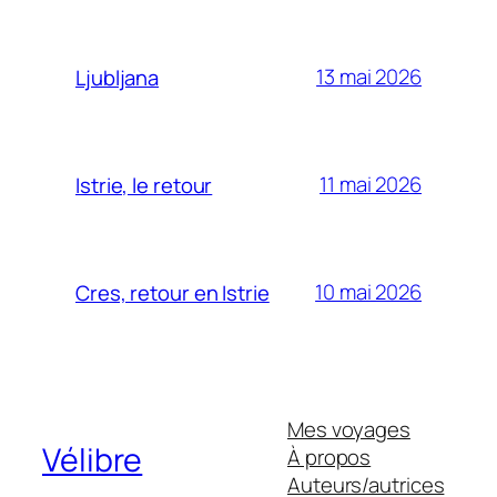
13 mai 2026
Ljubljana
11 mai 2026
Istrie, le retour
10 mai 2026
Cres, retour en Istrie
Mes voyages
Vélibre
À propos
Auteurs/autrices