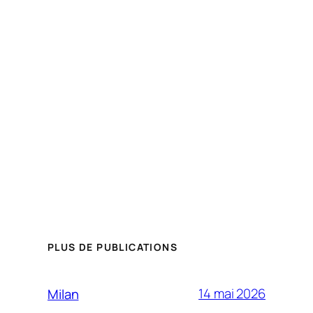
PLUS DE PUBLICATIONS
14 mai 2026
Milan