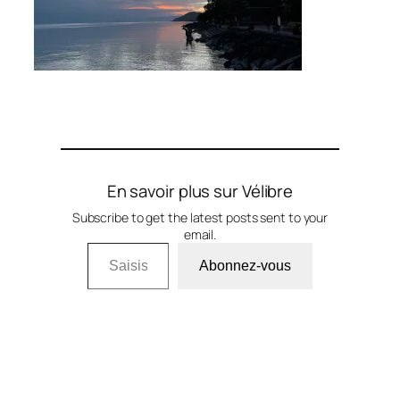
En savoir plus sur Vélibre
Subscribe to get the latest posts sent to your
email.
Saisissez votre adresse e-mail…
Abonnez-vous