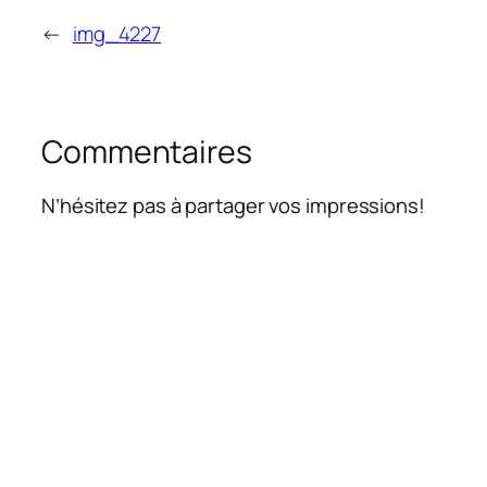
←
img_4227
Commentaires
N’hésitez pas à partager vos impressions!