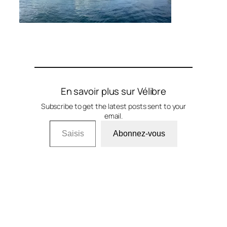
En savoir plus sur Vélibre
Subscribe to get the latest posts sent to your
email.
Saisissez votre adresse e-mail…
Abonnez-vous