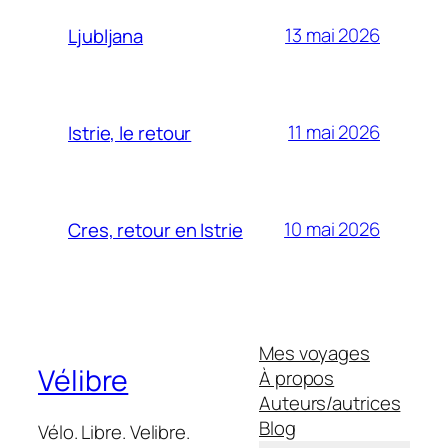
13 mai 2026
Ljubljana
11 mai 2026
Istrie, le retour
10 mai 2026
Cres, retour en Istrie
Mes voyages
Vélibre
À propos
Auteurs/autrices
Blog
Vélo. Libre. Velibre.