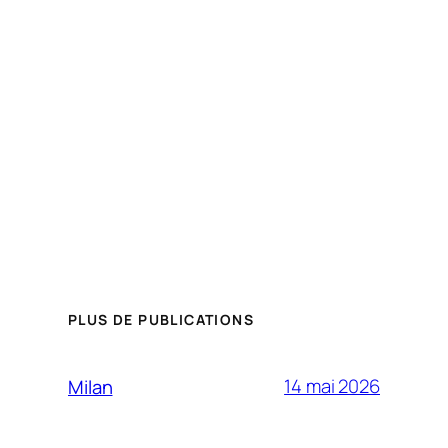
PLUS DE PUBLICATIONS
14 mai 2026
Milan