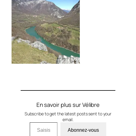
En savoir plus sur Vélibre
Subscribe to get the latest posts sent to your
email.
Saisissez votre adresse e-mail…
Abonnez-vous