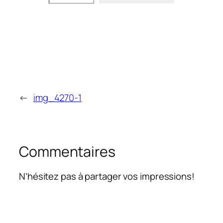
←
img_4270-1
Commentaires
N’hésitez pas à partager vos impressions!