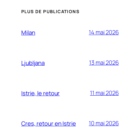
PLUS DE PUBLICATIONS
14 mai 2026
Milan
13 mai 2026
Ljubljana
11 mai 2026
Istrie, le retour
10 mai 2026
Cres, retour en Istrie