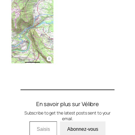
En savoir plus sur Vélibre
Subscribe to get the latest posts sent to your
email.
Saisissez votre adresse e-mail…
Abonnez-vous