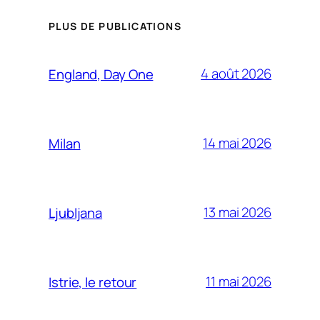
PLUS DE PUBLICATIONS
4 août 2026
England, Day One
14 mai 2026
Milan
13 mai 2026
Ljubljana
11 mai 2026
Istrie, le retour