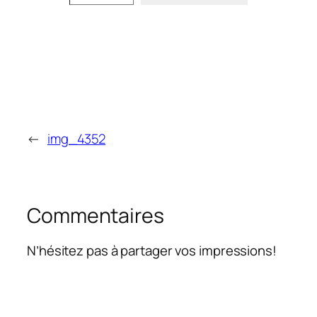
←
img_4352
Commentaires
N’hésitez pas à partager vos impressions!