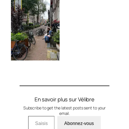
En savoir plus sur Vélibre
Subscribe to get the latest posts sent to your
email.
Saisissez votre adresse e-mail…
Abonnez-vous