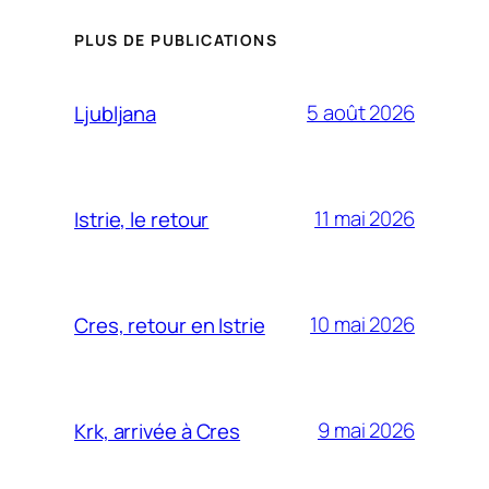
PLUS DE PUBLICATIONS
5 août 2026
Ljubljana
11 mai 2026
Istrie, le retour
10 mai 2026
Cres, retour en Istrie
9 mai 2026
Krk, arrivée à Cres