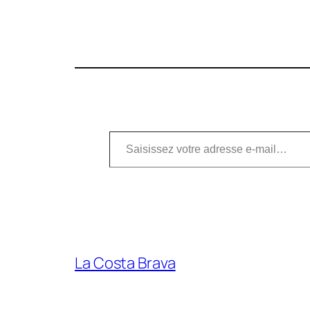
Saisissez votre adresse e-mail…
La Costa Brava