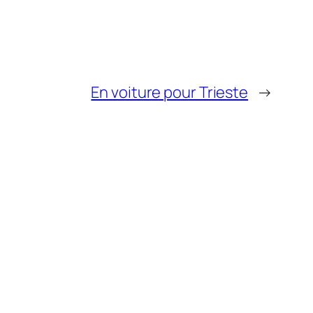
En voiture pour Trieste
→