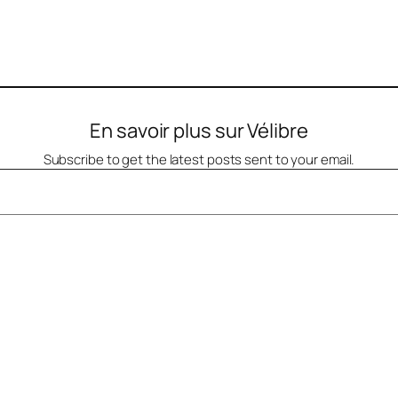
En savoir plus sur Vélibre
Subscribe to get the latest posts sent to your email.