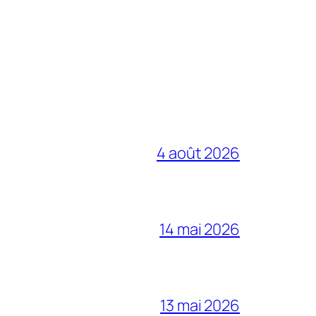
4 août 2026
14 mai 2026
13 mai 2026