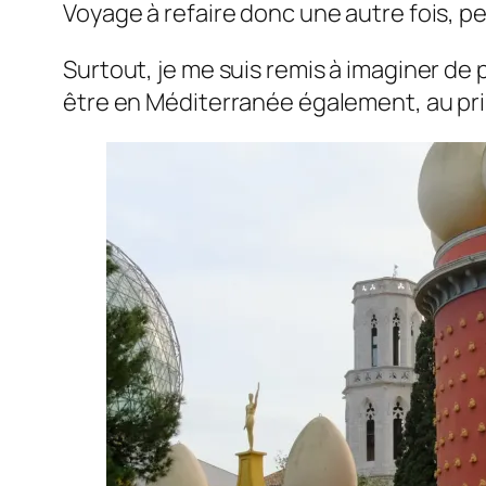
Voyage à refaire donc une autre fois, pe
Surtout, je me suis remis à imaginer de
être en Méditerranée également, au prin