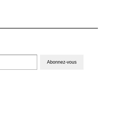
Abonnez-vous