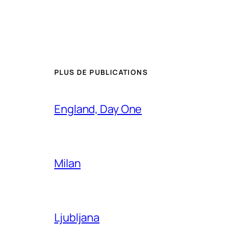
PLUS DE PUBLICATIONS
England, Day One
Milan
Ljubljana